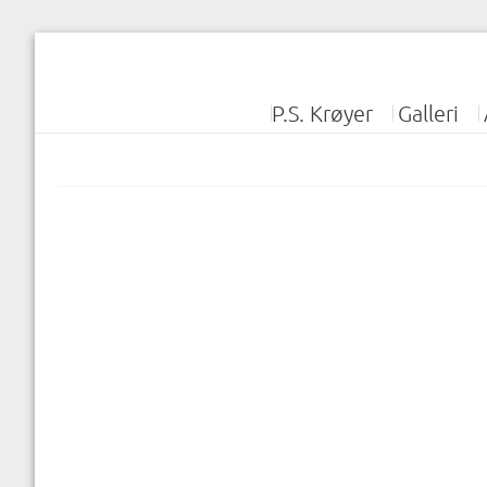
P.S. Krøyer
Galleri