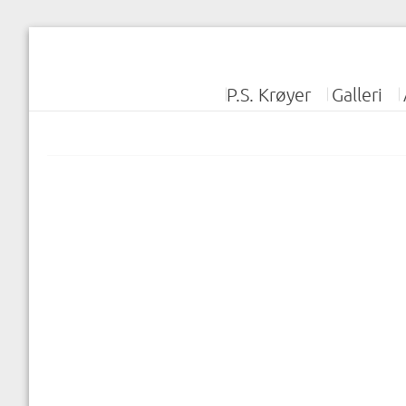
P.S. Krøyer
Galleri